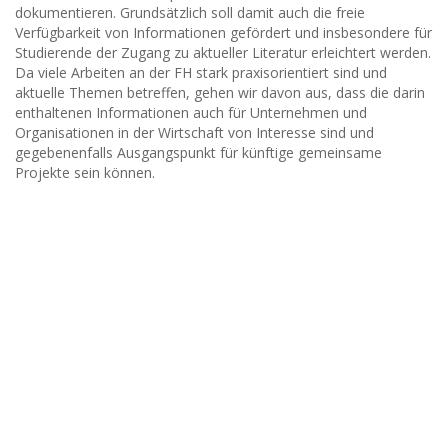
dokumentieren. Grundsätzlich soll damit auch die freie
Verfügbarkeit von Informationen gefördert und insbesondere für
Studierende der Zugang zu aktueller Literatur erleichtert werden.
Da viele Arbeiten an der FH stark praxisorientiert sind und
aktuelle Themen betreffen, gehen wir davon aus, dass die darin
enthaltenen Informationen auch für Unternehmen und
Organisationen in der Wirtschaft von Interesse sind und
gegebenenfalls Ausgangspunkt für künftige gemeinsame
Projekte sein können.