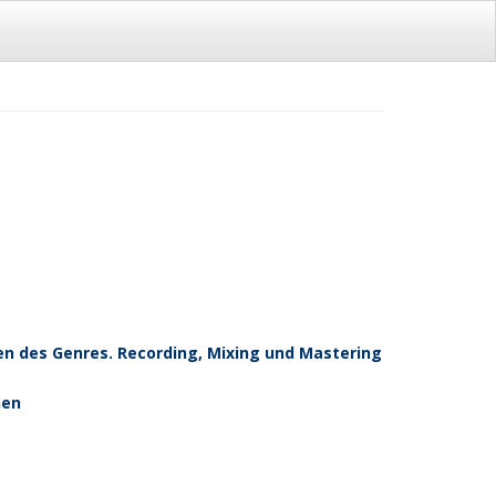
n des Genres. Recording, Mixing und Mastering
nen