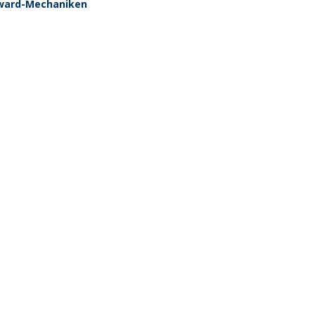
Reward-Mechaniken